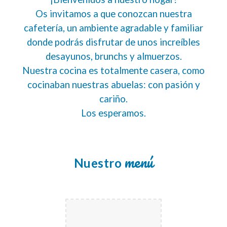
Os invitamos a que conozcan nuestra
cafetería, un ambiente agradable y familiar
donde podrás disfrutar de unos increíbles
desayunos, brunchs y almuerzos.
Nuestra cocina es totalmente casera, como
cocinaban nuestras abuelas: con pasión y
cariño.
Los esperamos.
menú
Nuestr
o