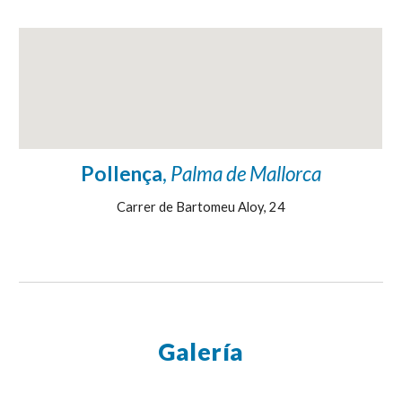
Pollença
,
Palma de Mallorca
Carrer de Bartomeu Aloy, 24
Galería