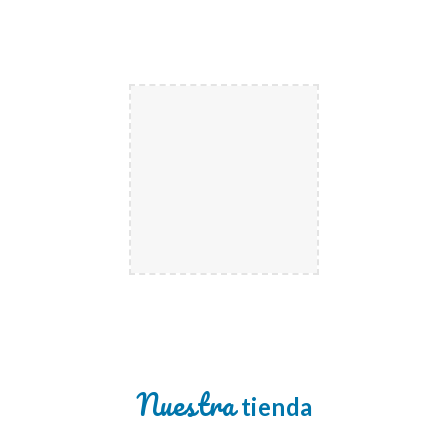
Nuestra
tienda